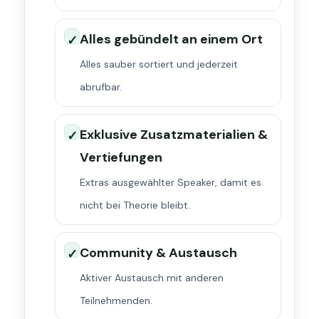
Alles gebündelt an einem Ort
✓
Alles sauber sortiert und jederzeit
abrufbar.
Exklusive Zusatzmaterialien &
✓
Vertiefungen
Extras ausgewählter Speaker, damit es
nicht bei Theorie bleibt.
Community & Austausch
✓
Aktiver Austausch mit anderen
Teilnehmenden.