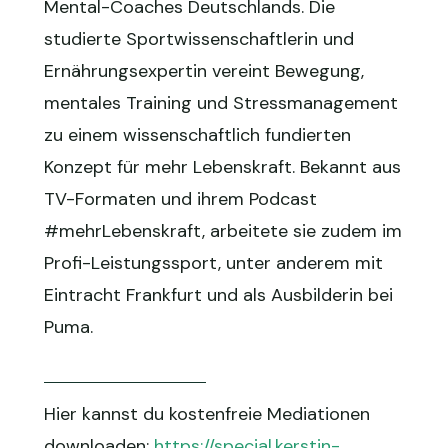
Mental-Coaches Deutschlands. Die
studierte Sportwissenschaftlerin und
Ernährungsexpertin vereint Bewegung,
mentales Training und Stressmanagement
zu einem wissenschaftlich fundierten
Konzept für mehr Lebenskraft. Bekannt aus
TV-Formaten und ihrem Podcast
#mehrLebenskraft, arbeitete sie zudem im
Profi-Leistungssport, unter anderem mit
Eintracht Frankfurt und als Ausbilderin bei
Puma.
Hier kannst du kostenfreie Mediationen
d
ownloaden:
https://special.kerstin-