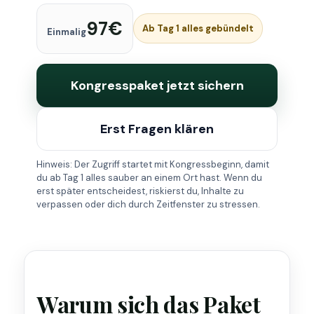
97€
Ab Tag 1 alles gebündelt
Einmalig
Kongresspaket jetzt sichern
Erst Fragen klären
Hinweis: Der Zugriff startet mit Kongressbeginn, damit
du ab Tag 1 alles sauber an einem Ort hast. Wenn du
erst später entscheidest, riskierst du, Inhalte zu
verpassen oder dich durch Zeitfenster zu stressen.
Warum sich das Paket