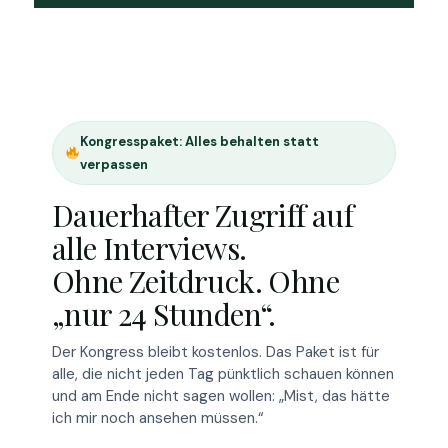
Kongresspaket: Alles behalten statt
verpassen
Dauerhafter Zugriff auf
alle Interviews.
Ohne Zeitdruck. Ohne
„nur 24 Stunden“.
Der Kongress bleibt kostenlos. Das Paket ist für
alle, die nicht jeden Tag pünktlich schauen können
und am Ende nicht sagen wollen: „Mist, das hätte
ich mir noch ansehen müssen.“