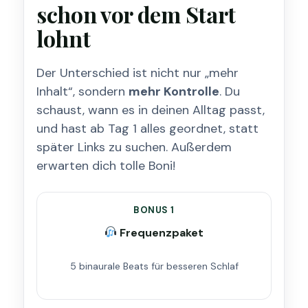
schon vor dem Start
lohnt
Der Unterschied ist nicht nur „mehr
Inhalt“, sondern
mehr Kontrolle
. Du
schaust, wann es in deinen Alltag passt,
und hast ab Tag 1 alles geordnet, statt
später Links zu suchen. Außerdem
erwarten dich tolle Boni!
BONUS 1
Frequenzpaket
5 binaurale Beats für besseren Schlaf