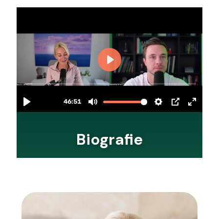
Biografie