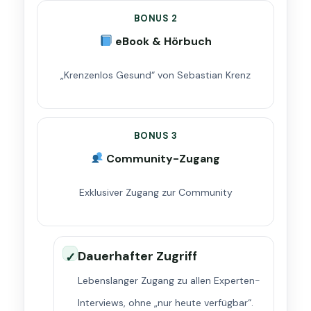
BONUS 2
eBook & Hörbuch
„Krenzenlos Gesund“ von Sebastian Krenz
BONUS 3
Community-Zugang
Exklusiver Zugang zur Community
Dauerhafter Zugriff
✓
Lebenslanger Zugang zu allen Experten-
Interviews, ohne „nur heute verfügbar“.