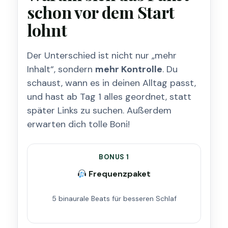
schon vor dem Start
lohnt
Der Unterschied ist nicht nur „mehr
Inhalt“, sondern
mehr Kontrolle
. Du
schaust, wann es in deinen Alltag passt,
und hast ab Tag 1 alles geordnet, statt
später Links zu suchen. Außerdem
erwarten dich tolle Boni!
BONUS 1
Frequenzpaket
5 binaurale Beats für besseren Schlaf