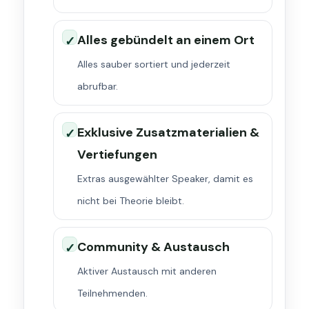
Alles gebündelt an einem Ort
✓
Alles sauber sortiert und jederzeit
abrufbar.
Exklusive Zusatzmaterialien &
✓
Vertiefungen
Extras ausgewählter Speaker, damit es
nicht bei Theorie bleibt.
Community & Austausch
✓
Aktiver Austausch mit anderen
Teilnehmenden.