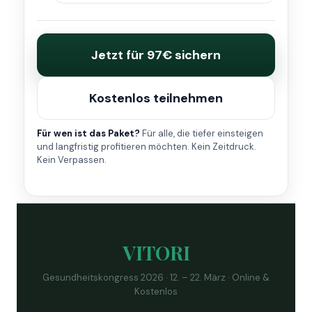
Jetzt für 97€ sichern
Kostenlos teilnehmen
Für wen ist das Paket?
Für alle, die tiefer einsteigen
und langfristig profitieren möchten. Kein Zeitdruck.
Kein Verpassen.
VITORI
Gesundheitskongress 2026 · 12. – 22. März · Online &
Kostenlos