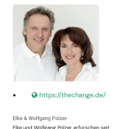
https://thechange.de/
Elke & Wolfgang Polzer
Elke und Wolfgang Polzer erforschen seit