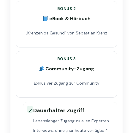
BONUS 2
eBook & Hörbuch
„Krenzenlos Gesund“ von Sebastian Krenz
BONUS 3
Community-Zugang
Exklusiver Zugang zur Community
Dauerhafter Zugriff
✓
Lebenslanger Zugang zu allen Experten-
Interviews, ohne „nur heute verfügbar“.