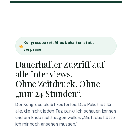
Kongresspaket: Alles behalten statt
verpassen
Dauerhafter Zugriff auf
alle Interviews.
Ohne Zeitdruck. Ohne
„nur 24 Stunden“.
Der Kongress bleibt kostenlos. Das Paket ist für
alle, die nicht jeden Tag pünktlich schauen können
und am Ende nicht sagen wollen: „Mist, das hätte
ich mir noch ansehen müssen.“