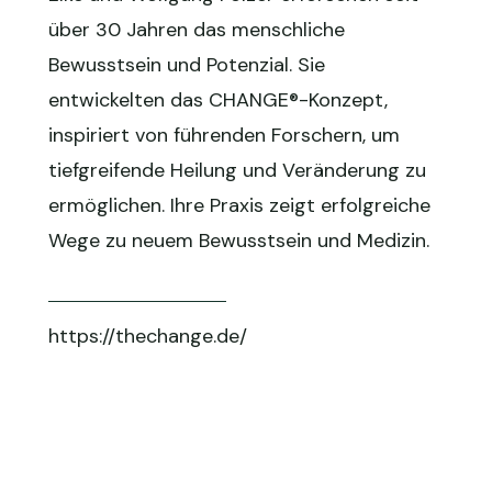
über 30 Jahren das menschliche
Bewusstsein und Potenzial. Sie
entwickelten das CHANGE®-Konzept,
inspiriert von führenden Forschern, um
tiefgreifende Heilung und Veränderung zu
ermöglichen. Ihre Praxis zeigt erfolgreiche
Wege zu neuem Bewusstsein und Medizin.
https://thechange.de/