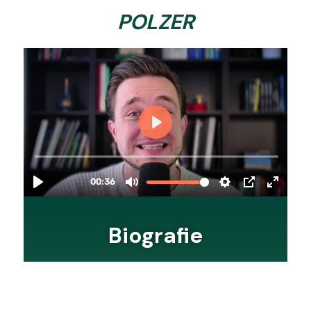
POLZER
Biografie