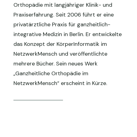
Orthopädie mit langjähriger Klinik- und
Praxiserfahrung. Seit 2006 führt er eine
privatärztliche Praxis für ganzheitlich-
integrative Medizin in Berlin. Er entwickelte
das Konzept der KörperInformatik im
NetzwerkMensch und veröffentlichte
mehrere Bücher. Sein neues Werk
„Ganzheitliche Orthopädie im
NetzwerkMensch“ erscheint in Kürze.