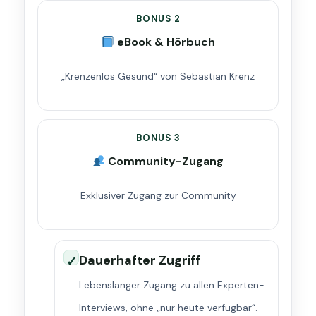
BONUS 2
eBook & Hörbuch
„Krenzenlos Gesund“ von Sebastian Krenz
BONUS 3
Community-Zugang
Exklusiver Zugang zur Community
Dauerhafter Zugriff
✓
Lebenslanger Zugang zu allen Experten-
Interviews, ohne „nur heute verfügbar“.