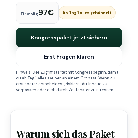
97€
Ab Tag 1 alles gebündelt
Einmalig
Kongresspaket jetzt sichern
Erst Fragen klären
Hinweis: Der Zugriff startet mit Kongressbeginn, damit
du ab Tag 1 alles sauber an einem Ort hast. Wenn du
erst später entscheidest, riskierst du, Inhalte zu
verpassen oder dich durch Zeitfenster zu stressen.
Warum sich das Paket