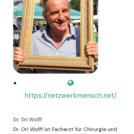
https://netzwerkmensch.net/
Dr. Ori Wolff
Dr. Ori Wolff ist Facharzt für Chirurgie und