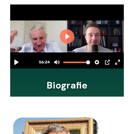
Biografie