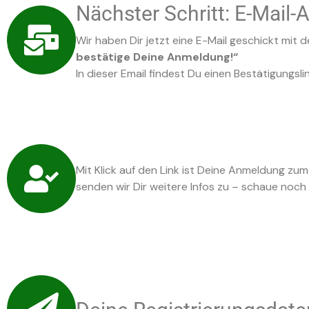
Nächster Schritt: E-Mail-
Wir haben Dir jetzt eine E-Mail geschickt mit d
bestätige Deine Anmeldung!“
In dieser Email findest Du einen Bestätigungsli
Mit Klick auf den Link ist Deine Anmeldung zu
senden wir Dir weitere Infos zu – schaue noch 