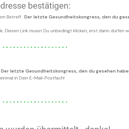
Adresse bestätigen:
em Betreff :
Der letzte Gesundheitskongress, den du ges
nk. Diesen Link musst Du unbedingt klicken, erst dann dürfen w
m
Der letzte Gesundheitskongress, den du gesehen hab
einmal in Dein E-Mail-Postfach!