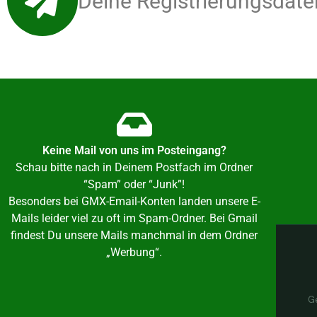
Deine Registrierungsdate
Keine Mail von uns im Posteingang?
Schau bitte nach in Deinem Postfach im Ordner
“Spam” oder “Junk”!
Besonders bei GMX-Email-Konten landen unsere E-
Mails leider viel zu oft im Spam-Ordner. Bei Gmail
findest Du unsere Mails manchmal in dem Ordner
„Werbung“.
Ge