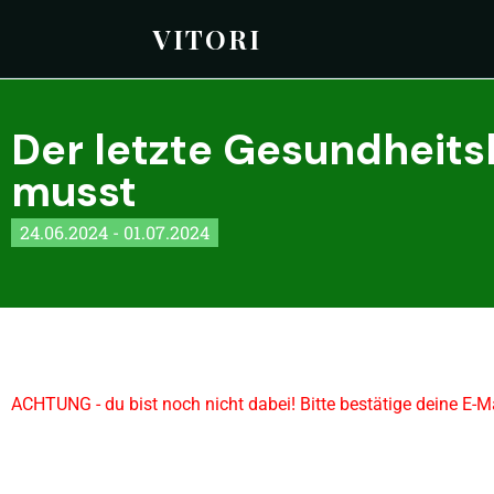
VITORI
Der letzte Gesundheit
musst
24.06.2024 - 01.07.2024
ACHTUNG - du bist noch nicht dabei! Bitte bestätige deine E-M